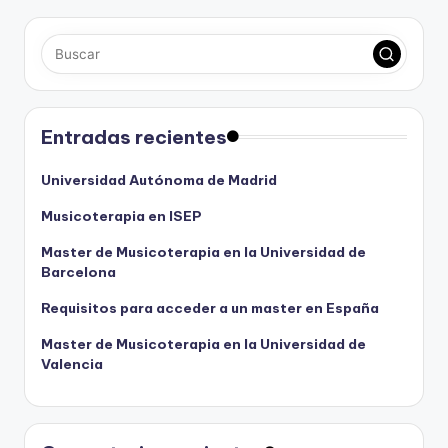
Entradas recientes
Universidad Autónoma de Madrid
Musicoterapia en ISEP
Master de Musicoterapia en la Universidad de
Barcelona
Requisitos para acceder a un master en España
Master de Musicoterapia en la Universidad de
Valencia