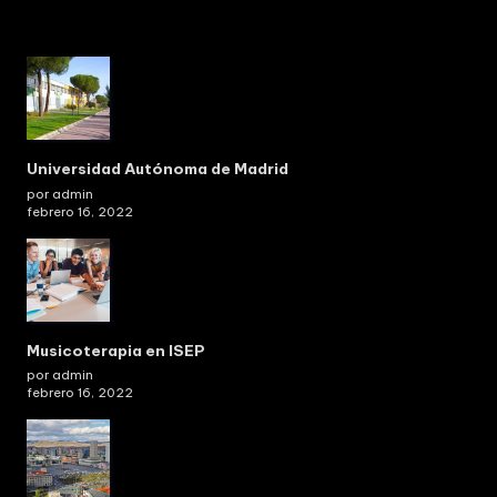
Universidad Autónoma de Madrid
por admin
febrero 16, 2022
Musicoterapia en ISEP
por admin
febrero 16, 2022