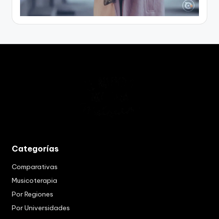
Categorías
Comparativas
Musicoterapia
Por Regiones
Por Universidades