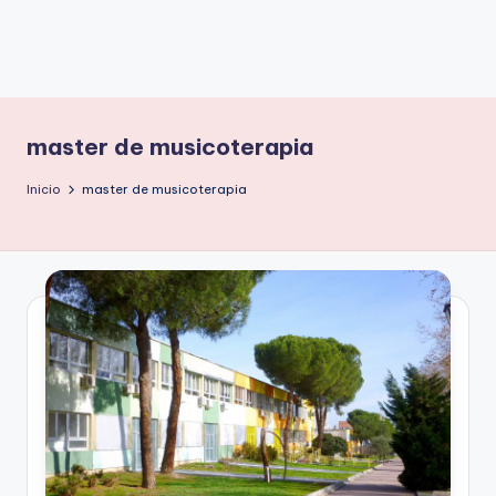
master de musicoterapia
Inicio
master de musicoterapia