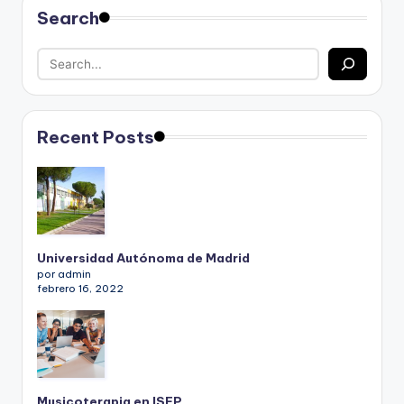
Search
Recent Posts
Universidad Autónoma de Madrid
por admin
febrero 16, 2022
Musicoterapia en ISEP