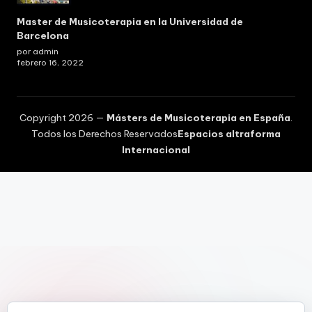
Master de Musicoterapia en la Universidad de
Barcelona
por admin
febrero 16, 2022
Copyright 2026 —
Másters de Musicoterapia en España
.
Todos los Derechos Reservados
Espacios altraforma
Internacional