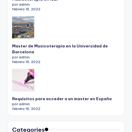
por admin
febrero 16, 2022
Master de Musicoterapia en la Universidad de
Barcelona
por admin
febrero 16, 2022
Requisitos para acceder a un master en España
por admin
febrero 16, 2022
Categories