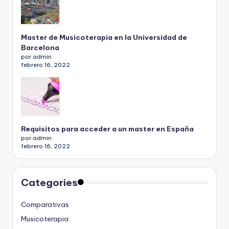
Master de Musicoterapia en la Universidad de
Barcelona
por admin
febrero 16, 2022
Requisitos para acceder a un master en España
por admin
febrero 16, 2022
Categories
Comparativas
Musicoterapia