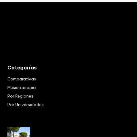
Categorías
Comparativas
Musicoterapia
Por Regiones
Por Universidades