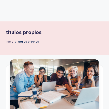
titulos propios
Inicio
titulos propios