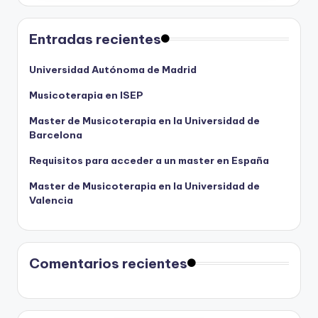
Entradas recientes
Universidad Autónoma de Madrid
Musicoterapia en ISEP
Master de Musicoterapia en la Universidad de
Barcelona
Requisitos para acceder a un master en España
Master de Musicoterapia en la Universidad de
Valencia
Comentarios recientes