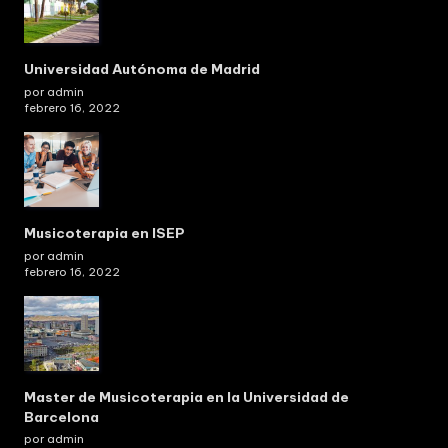
Universidad Autónoma de Madrid
por admin
febrero 16, 2022
Musicoterapia en ISEP
por admin
febrero 16, 2022
Master de Musicoterapia en la Universidad de
Barcelona
por admin