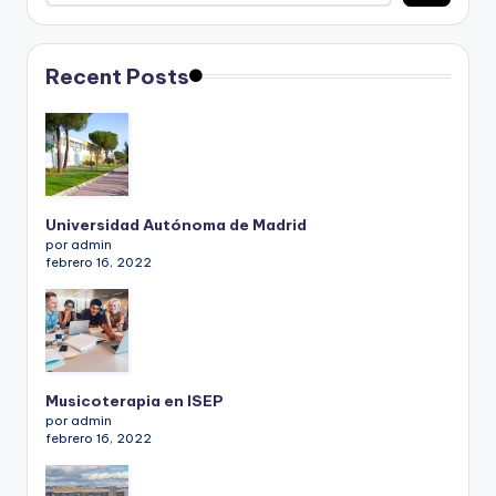
Recent Posts
Universidad Autónoma de Madrid
por admin
febrero 16, 2022
Musicoterapia en ISEP
por admin
febrero 16, 2022